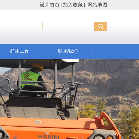
设为首页
|
加入收藏
|
网站地图
群团工作
联系我们