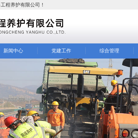
公路工程养护有限公司！
新闻中心
党建工作
综合管理