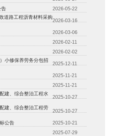
公告
2026-05-22
市政道路工程沥青材料采购
2026-03-16
2026-03-06
2026-02-11
2026-02-02
养）小修保养劳务分包招
2025-12-11
2025-11-21
2025-11-21
配建、综合整治工程水
2025-10-27
配建、综合整治工程劳
2025-10-27
标公告
2025-10-21
2025-07-29