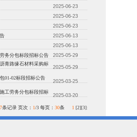
2025-06-23
2025-06-23
2025-06-23
告
2025-06-13
2025-06-13
劳务分包标段招标公告
2025-05-29
沥青路缘石材料采购标
2025-05-29
1-02标段招标公告
2025-03-25
施工劳务分包标段招标
2025-03-20
7
条记录 页次：
1
/3 每页：
30
条
1
[
2
][
3
]
: