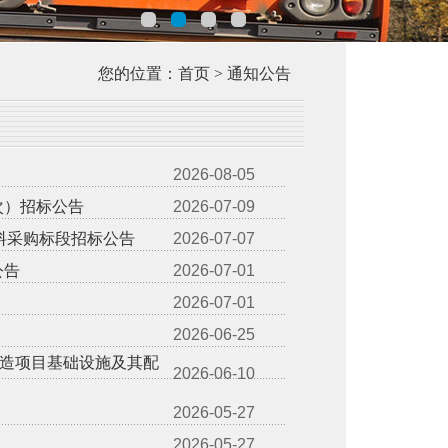
您的位置：首页 > 通知公告
2026-08-05
次）招标公告
2026-07-09
材料采购标段招标公告
2026-07-07
公告
2026-07-01
2026-07-01
2026-06-25
造项目基础设施及其配
2026-06-10
2026-05-27
2026-05-27