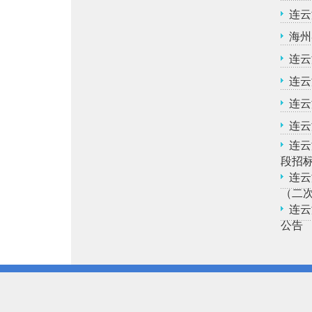
连云
海州
连云
连云
连云
连云
连云
段招
连云
（二
连云
公告