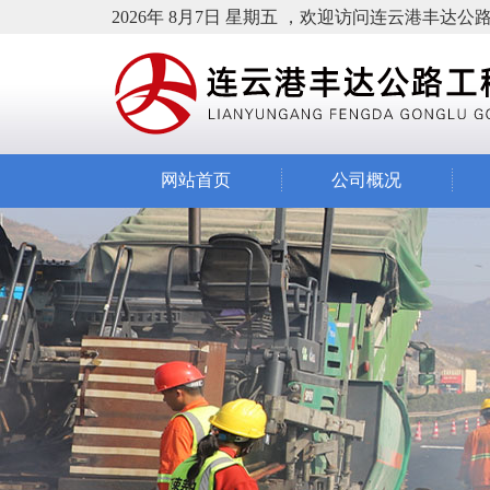
2026年 8月7日 星期五 ，欢迎访问连云港丰达
网站首页
公司概况