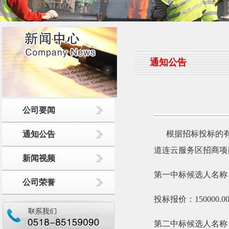
通知公告
公司要闻
根据招标投标的有关
通知公告
道连云服务区招商项
新闻视频
第一中标候选人名称
公司荣誉
投标报价：150000.0
第二中标候选人名称