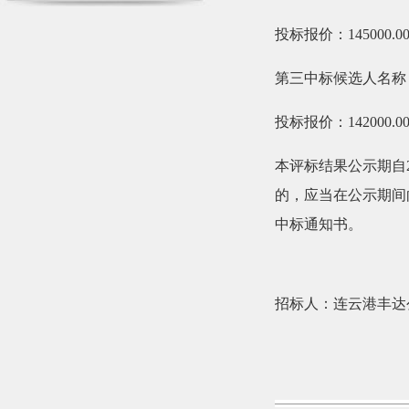
投标报价：145000.0
第三中标候选人名称
投标报价：142000.0
本评标结果公示期自2
的，应当在公示期间
中标通知书。
招标人：连云港丰达