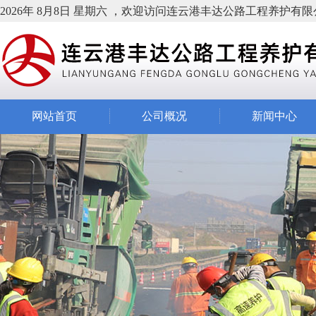
2026年 8月8日 星期六 ，欢迎访问连云港丰达公路工程养护有
网站首页
公司概况
新闻中心